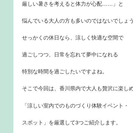
厳しい暑さを考えると体力が心配……」と
悩んでいる大人の方も多いのではないでしょ
せっかくの休日なら、涼しく快適な空間で
過ごしつつ、日常を忘れて夢中になれる
特別な時間を過ごしたいですよね。
そこで今回は、香川県内で大人も贅沢に楽し
「涼しい室内でのものづくり体験イベント・
スポット」を厳選して3つご紹介します。