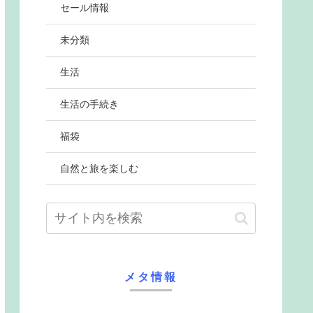
セール情報
未分類
生活
生活の手続き
福袋
自然と旅を楽しむ
メタ情報