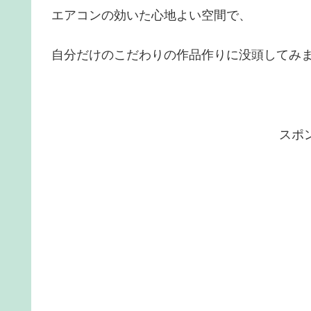
エアコンの効いた心地よい空間で、
自分だけのこだわりの作品作りに没頭してみ
スポ