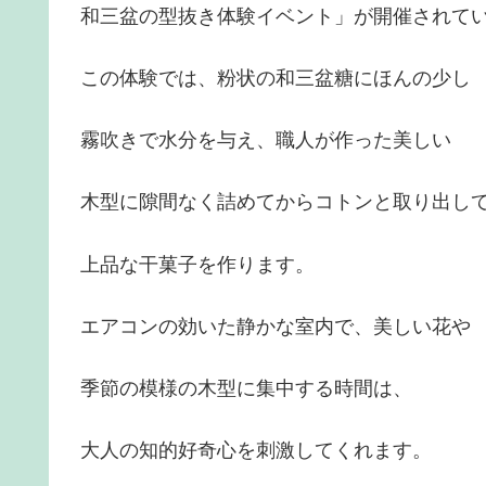
和三盆の型抜き体験イベント」が開催されて
この体験では、粉状の和三盆糖にほんの少し
霧吹きで水分を与え、職人が作った美しい
木型に隙間なく詰めてからコトンと取り出し
上品な干菓子を作ります。
エアコンの効いた静かな室内で、美しい花や
季節の模様の木型に集中する時間は、
大人の知的好奇心を刺激してくれます。