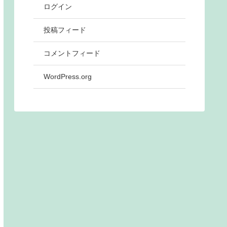
ログイン
投稿フィード
コメントフィード
WordPress.org