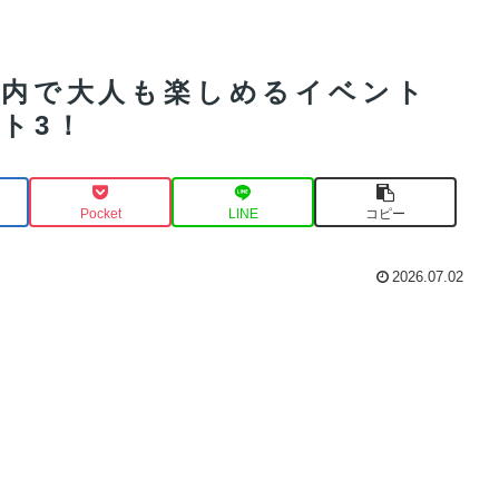
い室内で大人も楽しめるイベント
ト3！
Pocket
LINE
コピー
2026.07.02