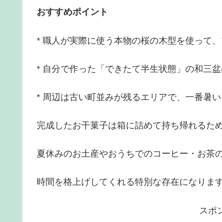
おすすめポイント
* 職人が実際に使う本物の桜の木型を使って
* 自分で作った「できたて半生状態」の和三
* 周辺は古い町並みが残るエリアで、一番暑
完成したお干菓子は箱に詰めて持ち帰れるた
夏休みのお土産やおうちでのコーヒー・お茶
時間を格上げしてくれる特別な存在になりま
スポ