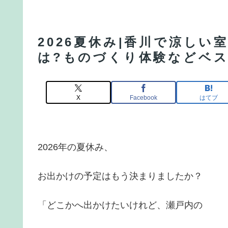
2026夏休み|香川で涼し
は?ものづくり体験などベス
X
Facebook
はてブ
2026年の夏休み、
お出かけの予定はもう決まりましたか？
「どこかへ出かけたいけれど、瀬戸内の