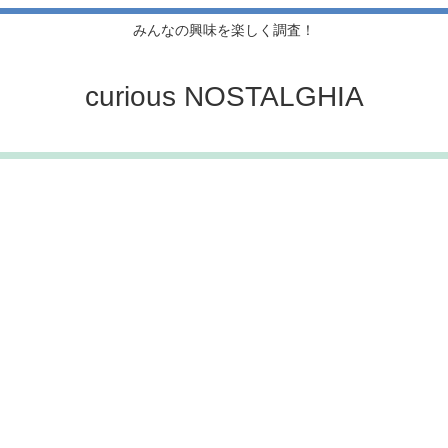
みんなの興味を楽しく調査！
curious NOSTALGHIA