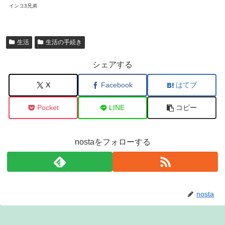
インコ3兄弟
生活
生活の手続き
シェアする
X
Facebook
はてブ
Pocket
LINE
コピー
nostaをフォローする
nosta