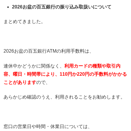
2026お盆の百五銀行の振り込み取扱いについて
まとめてきました。
2026お盆の百五銀行ATMの利用手数料は、
連休中かどうかに関係なく、
利用カードの種類や
取引内
容、曜日・時間帯により、110円か220円の手数料がかかる
ことがあります
ので、
あらかじめ確認のうえ、利用されることをお勧めします。
窓口の営業日や時間・休業日については、