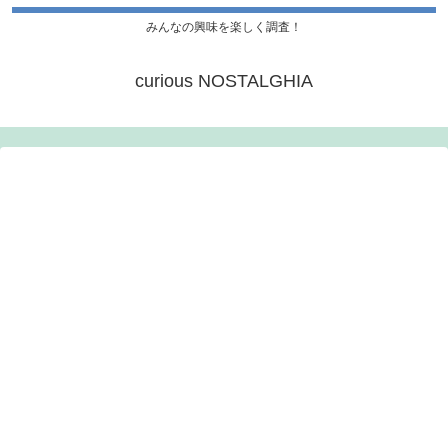
みんなの興味を楽しく調査！
curious NOSTALGHIA