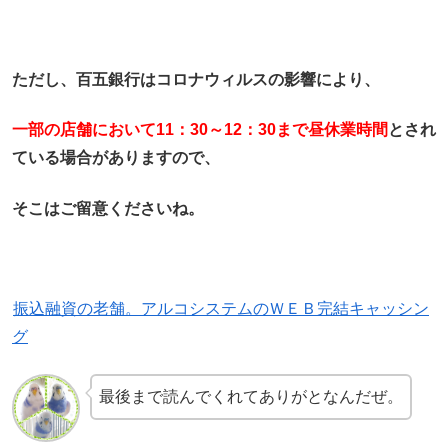
ただし、百五銀行はコロナウィルスの影響により、
一部の店舗において11：30～12：30まで
昼休業時間
とされ
ている場合がありますので、
そこはご留意くださいね。
振込融資の老舗。アルコシステムのＷＥＢ完結キャッシン
グ
最後まで読んでくれてありがとなんだぜ。