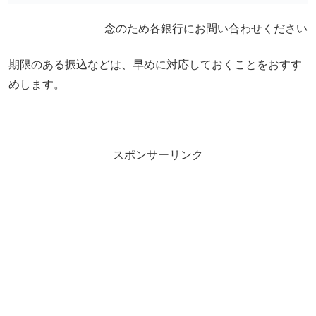
念のため各銀行にお問い合わせください
期限のある振込などは、早めに対応しておくことをおすす
めします。
スポンサーリンク