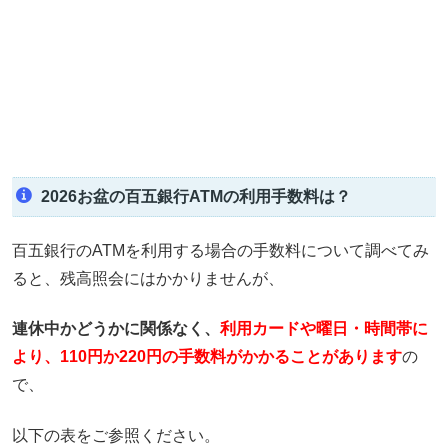
2026お盆の百五銀行ATMの利用手数料は？
百五銀行のATMを利用する場合の手数料について調べてみ
ると、残高照会にはかかりませんが、
連休中かどうかに関係なく、
利用カードや
曜日・時間帯に
より、110円か220円の手数料がかかることがあります
の
で、
以下の表をご参照ください。