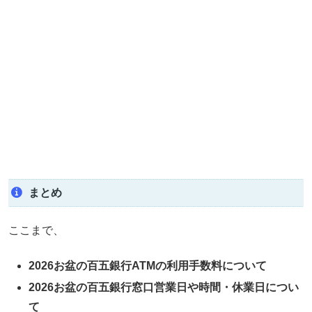
まとめ
ここまで、
2026お盆の百五銀行ATMの利用手数料について
2026お盆の百五銀行窓口営業日や時間・休業日につい
て