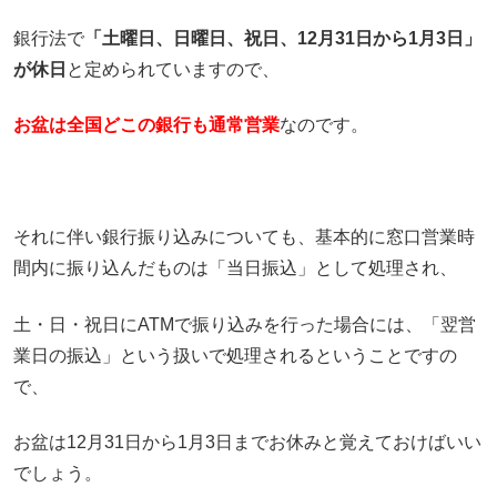
銀行法で
「土曜日、日曜日、祝日、12月31日から1月3日」
が休日
と定められていますので、
お盆は全国どこの銀行も通常営業
なのです。
それに伴い銀行振り込みについても、基本的に窓口営業時
間内に振り込んだものは「当日振込」として処理され、
土・日・祝日にATMで振り込みを行った場合には、「翌営
業日の振込」という扱いで処理されるということですの
で、
お盆は12月31日から1月3日までお休みと覚えておけばいい
でしょう。