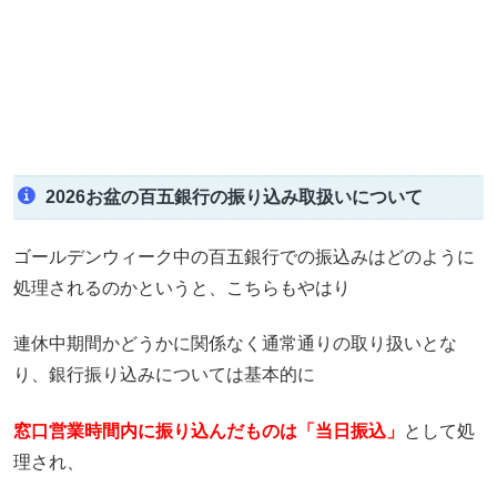
2026お盆の百五銀行の振り込み取扱いについて
ゴールデンウィーク中の百五銀行での振込みはどのように
処理されるのかというと、こちらもやはり
連休中期間かどうかに関係なく通常通りの取り扱いとな
り、銀行振り込みについては基本的に
窓口営業時間内に振り込んだものは「当日振込」
として処
理され、