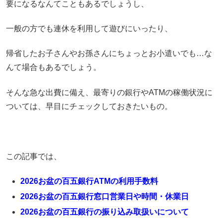
要になるなんてこともあるでしょうし、
一般の方でも連休を利用して遊びにいったり、
帰省したお子さんやお孫さんにちょっとお小遣いでも…な
んて場合もあるでしょう。
そんな急な出費に備え、最寄りの銀行やATMの稼働状況に
ついては、早目にチェックしておきたいもの。
この記事では、
2026お盆の百五銀行ATMの利用手数料
2026お盆の百五銀行窓口営業日や時間・休業日
2026お盆の百五銀行の振り込み取扱いについて