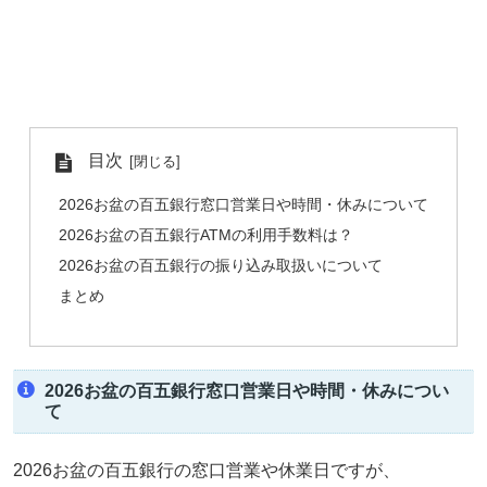
目次
2026お盆の百五銀行窓口営業日や時間・休みについて
2026お盆の百五銀行ATMの利用手数料は？
2026お盆の百五銀行の振り込み取扱いについて
まとめ
2026お盆の百五銀行窓口営業日や時間・休みについ
て
2026お盆の百五銀行の窓口営業や休業日ですが、