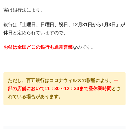
実は銀行法により、
銀行は
「土曜日、日曜日、祝日、12月31日から1月3日」が
休日
と定められていますので、
お盆は全国どこの銀行も通常営業
なのです。
ただし、百五銀行はコロナウィルスの影響により、
一
部の店舗において11：30～12：30まで
昼休業時間
とさ
れている場合があります。