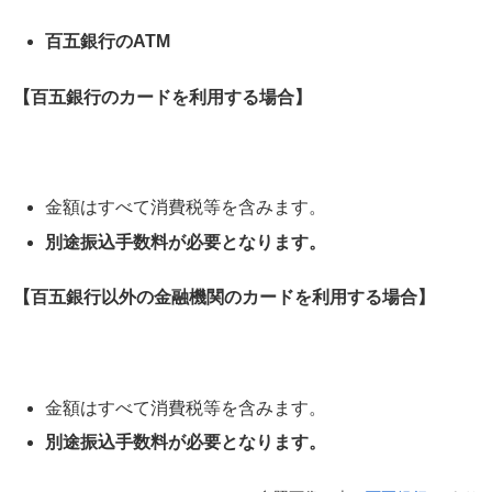
百五銀行のATM
【百五銀行のカードを利用する場合】
金額はすべて消費税等を含みます。
別途振込手数料が必要となります。
【百五銀行以外の金融機関のカードを利用する場合】
金額はすべて消費税等を含みます。
別途振込手数料が必要となります。