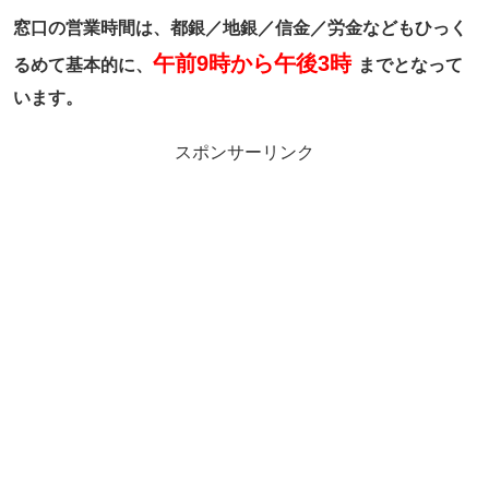
窓口の営業時間は、都銀／地銀／信金／労金などもひっく
午前9時から午後3時
るめて基本的に、
までとなって
います。
スポンサーリンク