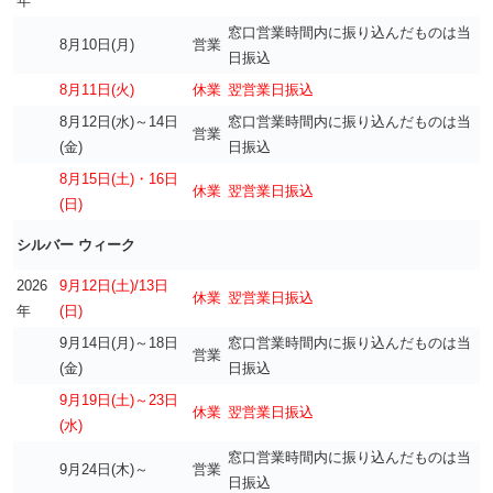
年
窓口営業時間内に振り込んだものは当
8月10日(月)
営業
日振込
8月11日(火)
休業
翌営業日振込
8月12日(水)～14日
窓口営業時間内に振り込んだものは当
営業
(金)
日振込
8月15日(土)・16日
休業
翌営業日振込
(日)
シルバー ウィーク
2026
9月12日(土)/13日
休業
翌営業日振込
年
(日)
9月14日(月)～18日
窓口営業時間内に振り込んだものは当
営業
(金)
日振込
9月19日(土)～23日
休業
翌営業日振込
(水)
窓口営業時間内に振り込んだものは当
9月24日(木)～
営業
日振込