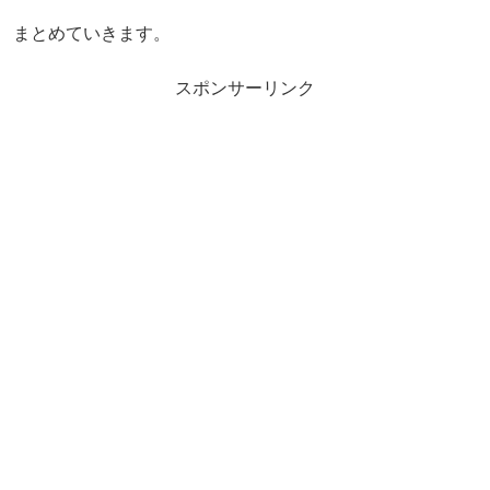
まとめていきます。
スポンサーリンク