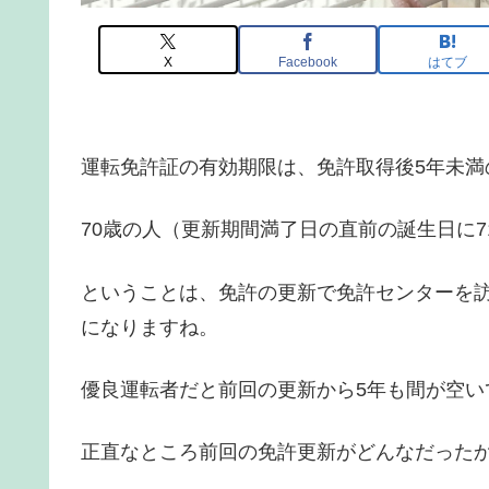
X
Facebook
はてブ
運転免許証の有効期限は、免許取得後5年未満
70歳の人（更新期間満了日の直前の誕生日に7
ということは、免許の更新で免許センターを
になりますね。
優良運転者だと前回の更新から5年も間が空い
正直なところ前回の免許更新がどんなだった