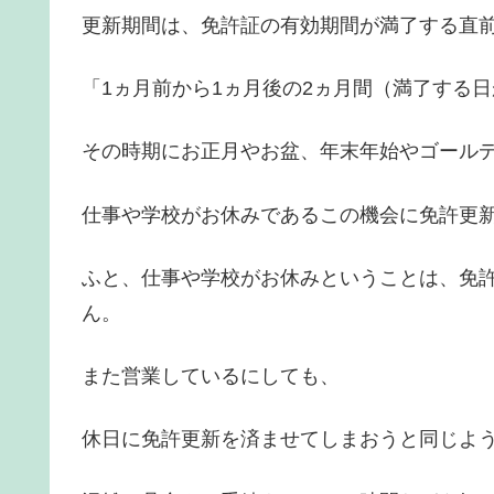
更新期間は、免許証の有効期間が満了する直
「1ヵ月前から1ヵ月後の2ヵ月間（満了する
その時期にお正月やお盆、年末年始やゴール
仕事や学校がお休みであるこの機会に免許更
ふと、仕事や学校がお休みということは、免
ん。
また営業しているにしても、
休日に免許更新を済ませてしまおうと同じよ