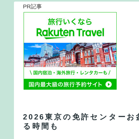
PR記事
2026東京の免許センター
る時間も