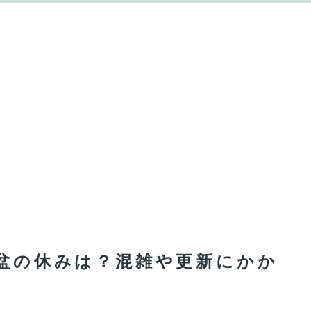
お盆の休みは？混雑や更新にかか