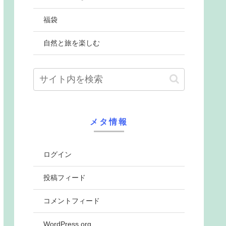
福袋
自然と旅を楽しむ
メタ情報
ログイン
投稿フィード
コメントフィード
WordPress.org