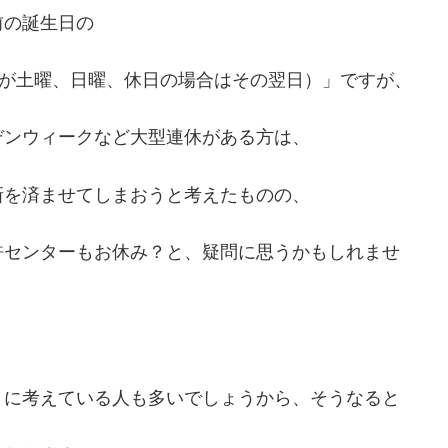
前の誕生日の
日が土曜、日曜、休日の場合はその翌日）」ですが、
デンウィークなど大型連休がある方は、
新を済ませてしまおうと考えたものの、
許センターもお休み？と、疑問に思うかもしれませ
うに考えている人も多いでしょうから、そうなると