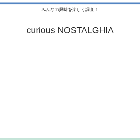
みんなの興味を楽しく調査！
curious NOSTALGHIA